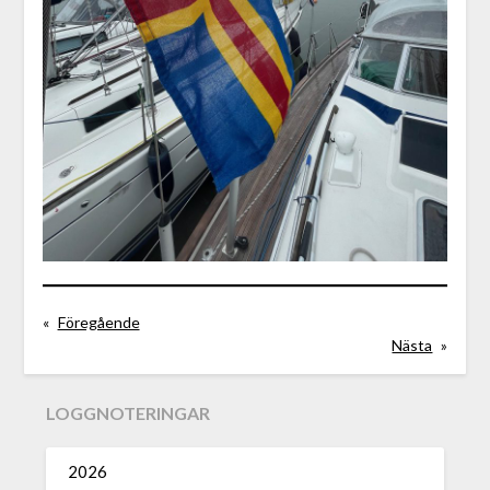
«
Föregående
Nästa
»
LOGGNOTERINGAR
2026