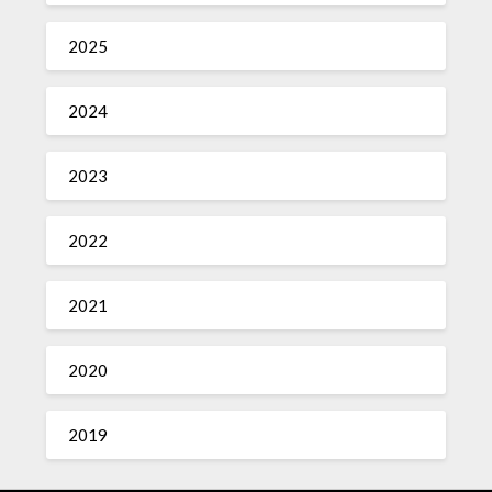
2025
2024
2023
2022
2021
2020
2019