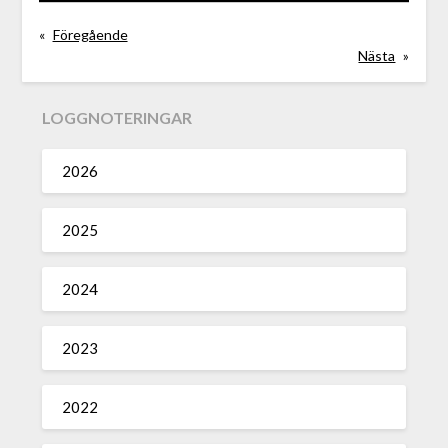
«
Föregående
Nästa
»
LOGGNOTERINGAR
2026
2025
2024
2023
2022