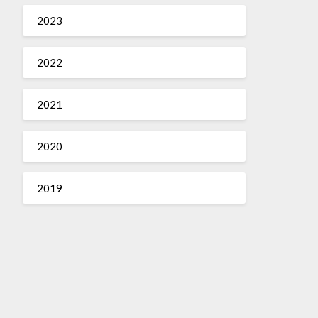
2023
2022
2021
2020
2019