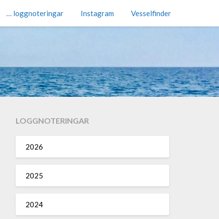
… loggnoteringar
Instagram
Vesselfinder
LOGGNOTERINGAR
2026
2025
2024